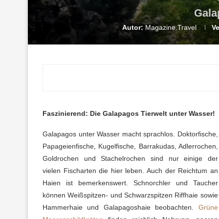
Gala
Autor:
Magazine.Travel
Ve
Faszinierend: Die Galapagos Tierwelt unter Wasser!
Galapagos unter Wasser macht sprachlos. Doktorfische,
Papageienfische, Kugelfische, Barrakudas, Adlerrochen,
Goldrochen und Stachelrochen sind nur einige der
vielen Fischarten die hier leben. Auch der Reichtum an
Haien ist bemerkenswert. Schnorchler und Taucher
können Weißspitzen- und Schwarzspitzen Riffhaie sowie
Hammerhaie und Galapagoshaie beobachten.
Grüne