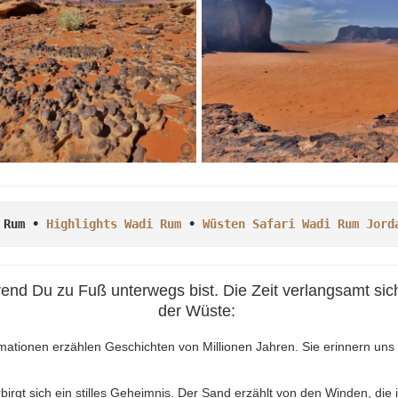
 Rum • 
Highlights Wadi Rum
 • 
Wüsten Safari Wadi Rum Jord
d Du zu Fuß unterwegs bist. Die Zeit verlangsamt sich u
der Wüste:
mationen erzählen Geschichten von Millionen Jahren. Sie erinnern uns 
irgt sich ein stilles Geheimnis. Der Sand erzählt von den Winden, die