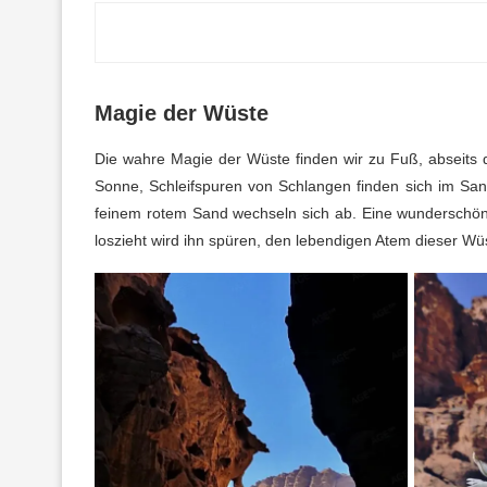
Magie der Wüste
Die wahre Magie der Wüste finden wir zu Fuß, abseits de
Sonne, Schleifspuren von Schlangen finden sich im San
feinem rotem Sand wechseln sich ab. Eine wunderschö
loszieht wird ihn spüren, den lebendigen Atem dieser Wü