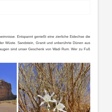
heimnisse. Entspannt genießt eine zierliche Eidechse die
 der Wüste. Sandstein, Granit und unberührte Dünen aus
hsaugen sind unser Geschenk von Wadi Rum. Wer zu Fuß