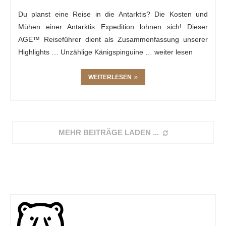
Du planst eine Reise in die Antarktis? Die Kosten und
Mühen einer Antarktis Expedition lohnen sich! Dieser
AGE™ Reiseführer dient als Zusammenfassung unserer
Highlights … Unzählige Känigspinguine … weiter lesen
WEITERLESEN
MEHR BEITRÄGE LADEN