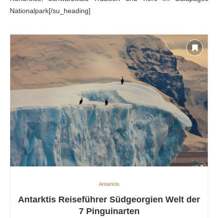
Nationalpark[/su_heading]
Antarktis
Antarktis Reiseführer Südgeorgien Welt der
7 Pinguinarten