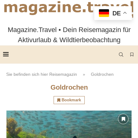
DE
Magazine.Travel • Dein Reisemagazin für
Aktivurlaub & Wildtierbeobachtung
Sie befinden sich hier
Reisemagazin
Goldrochen
»
Goldrochen
Bookmark