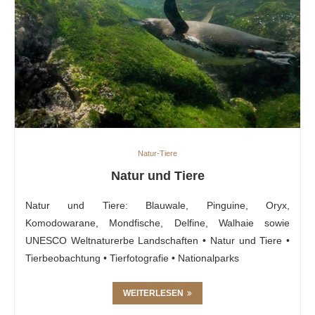
Natur-Tiere
Natur und Tiere
Natur und Tiere: Blauwale, Pinguine, Oryx,
Komodowarane, Mondfische, Delfine, Walhaie sowie
UNESCO Weltnaturerbe Landschaften • Natur und Tiere •
Tierbeobachtung • Tierfotografie • Nationalparks
WEITERLESEN