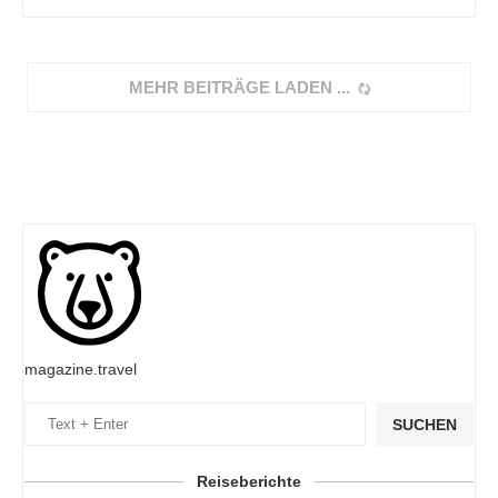
MEHR BEITRÄGE LADEN
magazine.travel
SUCHEN
Reiseberichte