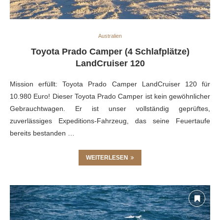
Australien
Toyota Prado Camper (4 Schlafplätze)
LandCruiser 120
Mission erfüllt: Toyota Prado Camper LandCruiser 120 für
10.980 Euro! Dieser Toyota Prado Camper ist kein gewöhnlicher
Gebrauchtwagen. Er ist unser vollständig geprüftes,
zuverlässiges Expeditions-Fahrzeug, das seine Feuertaufe
bereits bestanden …
WEITERLESEN