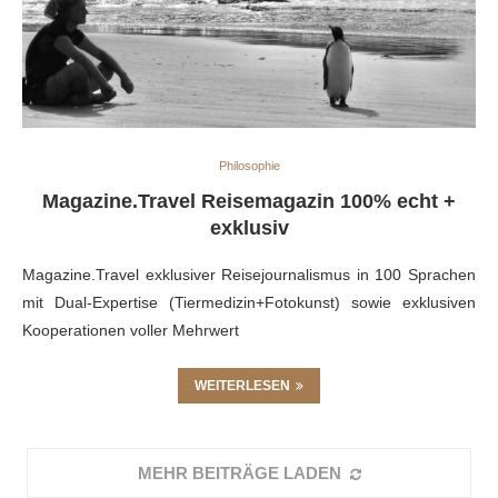
Philosophie
Magazine.Travel Reisemagazin 100% echt +
exklusiv
Magazine.Travel exklusiver Reisejournalismus in 100 Sprachen
mit Dual-Expertise (Tiermedizin+Fotokunst) sowie exklusiven
Kooperationen voller Mehrwert
WEITERLESEN
MEHR BEITRÄGE LADEN