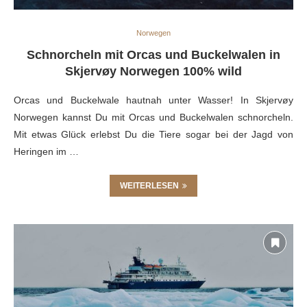
Norwegen
Schnorcheln mit Orcas und Buckelwalen in
Skjervøy Norwegen 100% wild
Orcas und Buckelwale hautnah unter Wasser! In Skjervøy
Norwegen kannst Du mit Orcas und Buckelwalen schnorcheln.
Mit etwas Glück erlebst Du die Tiere sogar bei der Jagd von
Heringen im …
WEITERLESEN