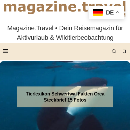
DE
Magazine.Travel • Dein Reisemagazin für
Aktivurlaub & Wildtierbeobachtung
Tierlexikon Schwertwal Fakten Orca
Steckbrief 15 Fotos