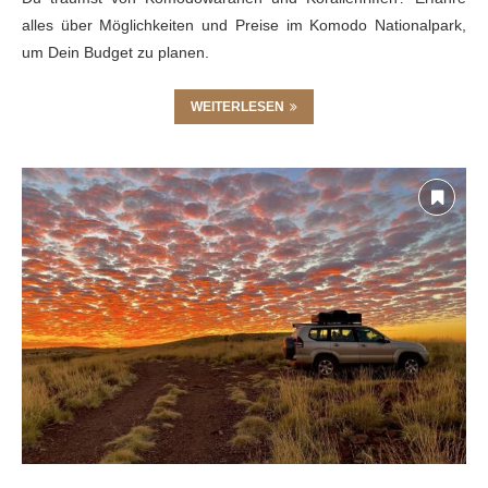
alles über Möglichkeiten und Preise im Komodo Nationalpark,
um Dein Budget zu planen.
WEITERLESEN