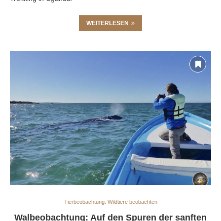
WEITERLESEN
Tierbeobachtung: Wildtiere beobachten
Walbeobachtung: Auf den Spuren der sanften