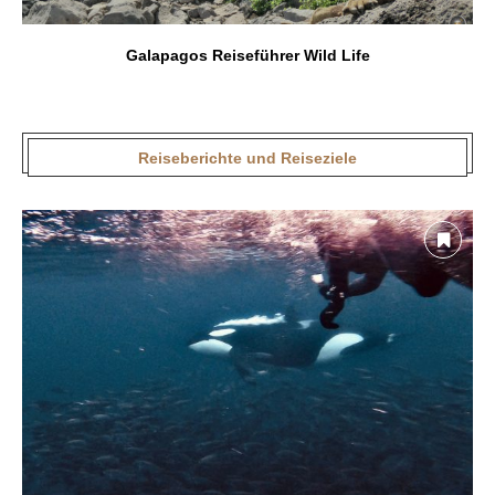
Galapagos Reiseführer Wild Life
Reiseberichte und Reiseziele