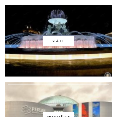
STÄDTE