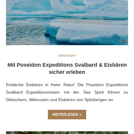
Spitzbergen
Mit Poseidon Expeditions Svalbard & Eisbären
sicher erleben
Entdecke Eisbären in freier Natur! Die Poseidon Expeditions
Svalbard Expeditionsreisen mit der Sea Spirit führen zu
Gletschern, Walrossen und Eisbären von Spitzbergen an.
WEITERLESEN