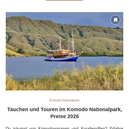
Komodo Nationalpark
Tauchen und Touren im Komodo Nationalpark,
Preise 2026
Du träumst von Komodowaranen und Korallenriffen? Erfahre