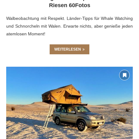
Riesen 60Fotos
Walbeobachtung mit Respekt. Länder-Tipps für Whale Watching
und Schnorcheln mit Walen. Erwarte nichts, aber genieße jeden
atemlosen Moment!
WEITERLESEN