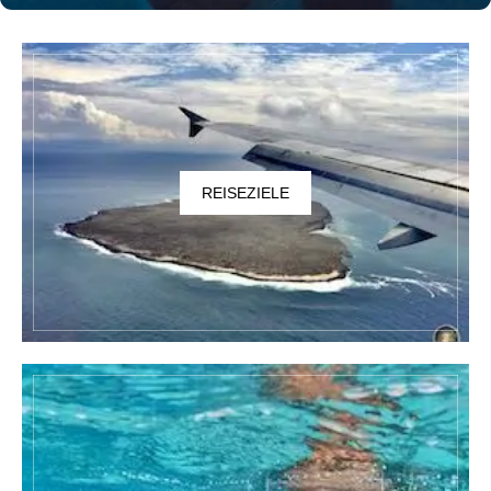
REISEZIELE