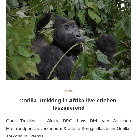
Afrika
Gorilla-Trekking in Afrika live erleben,
faszinierend
Gorilla-Trekking in Afrika, DRC: Lass Dich von Östlichen
Flachlandgorillas verzaubern & erlebe Berggorillas beim Gorilla-
Trekking in Uganda.