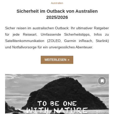
Australien
Sicherheit im Outback von Australien
2025/2026
Sicher reisen im australischen Outback: Ihr ultimativer Ratgeber
für jede Reiseart. Umfassende Sicherheitstipps, Infos zu
Satellitenkommunikation (ZOLEO, Garmin inReach, Starlink)
und Notfallvorsorge für ein unvergessliches Abenteuer.
WEITERLESEN