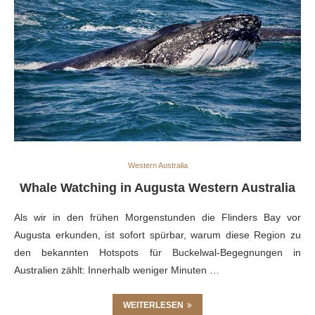
Western Australia
Whale Watching in Augusta Western Australia
Als wir in den frühen Morgenstunden die Flinders Bay vor
Augusta erkunden, ist sofort spürbar, warum diese Region zu
den bekannten Hotspots für Buckelwal-Begegnungen in
Australien zählt: Innerhalb weniger Minuten …
WEITERLESEN