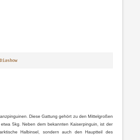
Diashow
anzpinguinen. Diese Gattung gehört zu den Mittelgroßen
etwa 5kg. Neben dem bekannten Kaiserpinguin, ist der
tarktische Halbinsel, sondern auch den Hauptteil des