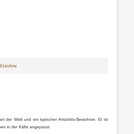
Diashow
art der Welt und ein typischer Antarktis-Bewohner. Er ist
en in der Kälte angepasst.