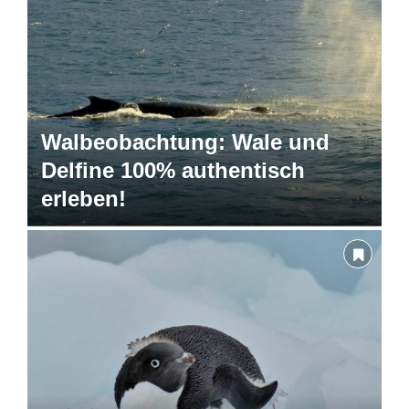
Walbeobachtung: Wale und
Delfine 100% authentisch
erleben!