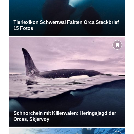
Tierlexikon Schwertwal Fakten Orca Steckbrief
15 Fotos
Schnorcheln mit Killerwalen: Heringsjagd der
Orcas, Skjervøy