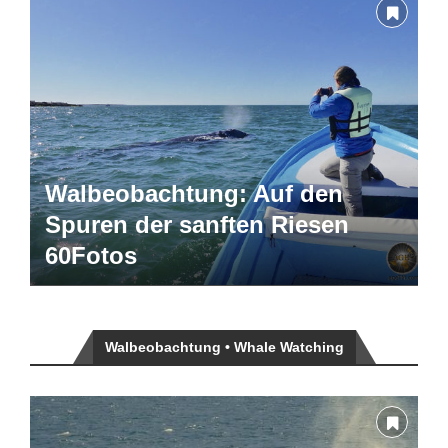
Walbeobachtung: Auf den
Spuren der sanften Riesen
60Fotos
Walbeobachtung • Whale Watching