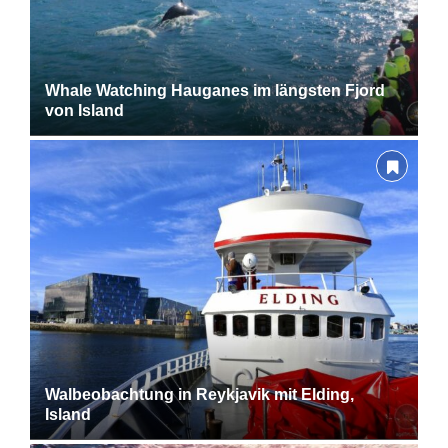
Whale Watching Hauganes im längsten Fjord
von Island
Walbeobachtung in Reykjavik mit Elding,
Island