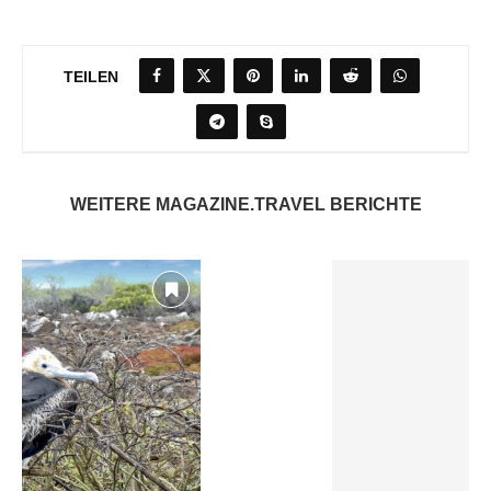
TEILEN
WEITERE MAGAZINE.TRAVEL BERICHTE