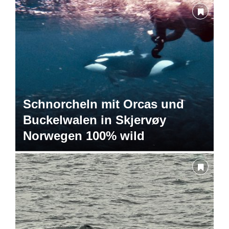
Schnorcheln mit Orcas und
Buckelwalen in Skjervøy
Norwegen 100% wild