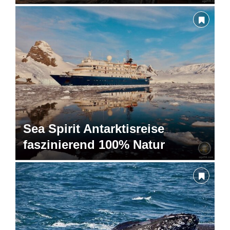
Sea Spirit Antarktisreise
faszinierend 100% Natur