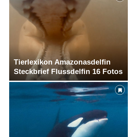
Tierlexikon Amazonasdelfin
Steckbrief Flussdelfin 16 Fotos