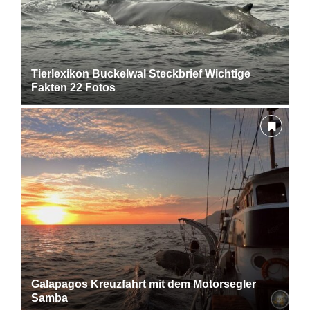
Tierlexikon Buckelwal Steckbrief Wichtige
Fakten 22 Fotos
Galapagos Kreuzfahrt mit dem Motorsegler
Samba