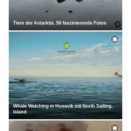
Tiere der Antarktis, 50 faszinierende Fotos
Whale Watching in Husavik mit North Sailing,
Island