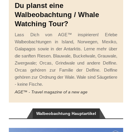
Du planst eine
Walbeobachtung / Whale
Watching Tour?
Lass Dich von AGE™ inspirieren! Erlebe
Walbeobachtungen in Island, Norwegen, Mexiko,
Galapagos sowie in der Antarktis. Lerne mehr über
die sanften Riesen. Blauwale, Buckelwale, Grauwale,
Zwergwale; Orcas, Grindwale und andere Delfine.
Orcas gehören zur Familie der Delfine. Delfine
gehören zur Ordnung der Wale. Wale sind Säugetiere
- keine Fische.
AGE™ - Travel magazine of a new age
Walbeobachtung Hauptartikel