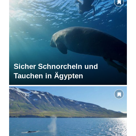
Sicher Schnorcheln und
Tauchen in Ägypten