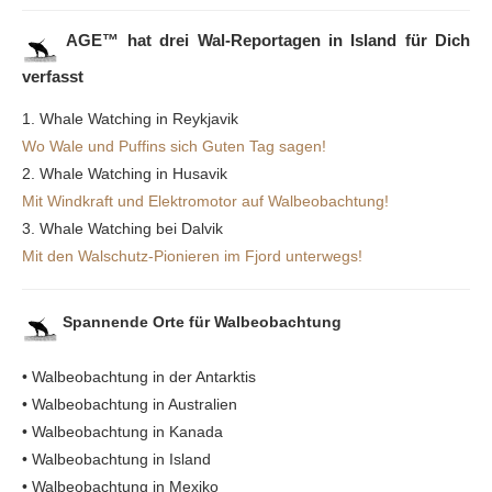
AGE™ hat drei Wal-Reportagen in Island für Dich
verfasst
1. Whale Watching in Reykjavik
Wo Wale und Puffins sich Guten Tag sagen!
2. Whale Watching in Husavik
Mit Windkraft und Elektromotor auf Walbeobachtung!
3. Whale Watching bei Dalvik
Mit den Walschutz-Pionieren im Fjord unterwegs!
Spannende Orte für Walbeobachtung
• Walbeobachtung in der Antarktis
• Walbeobachtung in Australien
• Walbeobachtung in Kanada
• Walbeobachtung in Island
• Walbeobachtung in Mexiko