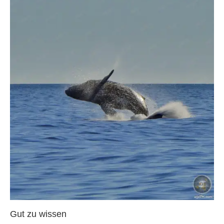
Gut zu wissen