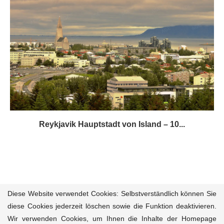
Reykjavik Hauptstadt von Island – 10...
Diese Website verwendet Cookies: Selbstverständlich können Sie
diese Cookies jederzeit löschen sowie die Funktion deaktivieren.
Wir verwenden Cookies, um Ihnen die Inhalte der Homepage
Reisemagazin
Reiseziele
Reiseführer
Natur-Tiere