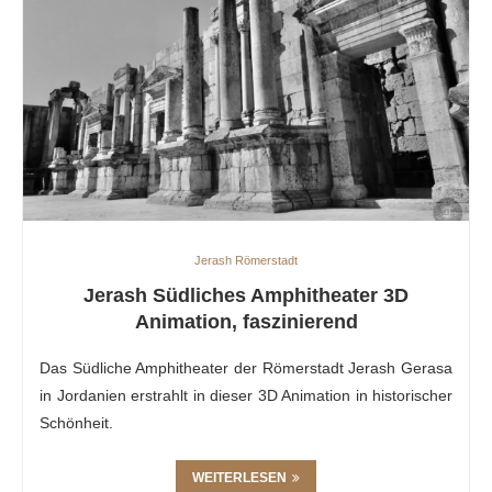
Jerash Römerstadt
Jerash Südliches Amphitheater 3D
Animation, faszinierend
Das Südliche Amphitheater der Römerstadt Jerash Gerasa
in Jordanien erstrahlt in dieser 3D Animation in historischer
Schönheit.
WEITERLESEN