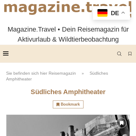
DE
Magazine.Travel • Dein Reisemagazin für
Aktivurlaub & Wildtierbeobachtung
Sie befinden sich hier
Reisemagazin
Südliches
»
Amphitheater
Südliches Amphitheater
Bookmark