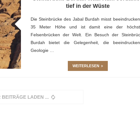
tief in der Wüste
Die Steinbrücke des Jabal Burdah misst beeindrucke
35 Meter Höhe und ist damit eine der höchst
Felsenbrücken der Welt. Ein Besuch der Steinbrü
Burdah bietet die Gelegenheit, die beeindrucke
Geologie …
WEITERLESEN
 BEITRÄGE LADEN