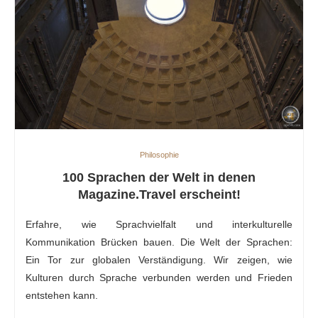
Philosophie
100 Sprachen der Welt in denen
Magazine.Travel erscheint!
Erfahre, wie Sprachvielfalt und interkulturelle
Kommunikation Brücken bauen. Die Welt der Sprachen:
Ein Tor zur globalen Verständigung. Wir zeigen, wie
Kulturen durch Sprache verbunden werden und Frieden
entstehen kann.