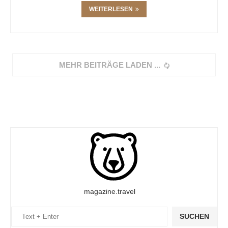
WEITERLESEN
MEHR BEITRÄGE LADEN
magazine.travel
SUCHEN