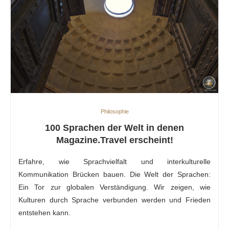
Philosophie
100 Sprachen der Welt in denen
Magazine.Travel erscheint!
Erfahre, wie Sprachvielfalt und interkulturelle
Kommunikation Brücken bauen. Die Welt der Sprachen:
Ein Tor zur globalen Verständigung. Wir zeigen, wie
Kulturen durch Sprache verbunden werden und Frieden
entstehen kann.