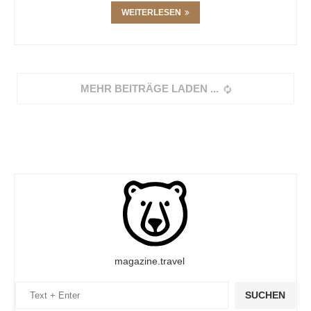
WEITERLESEN
MEHR BEITRÄGE LADEN
magazine.travel
SUCHEN