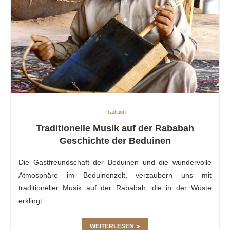
Tradition
Traditionelle Musik auf der Rababah
Geschichte der Beduinen
Die Gastfreundschaft der Beduinen und die wundervolle
Atmosphäre im Beduinenzelt, verzaubern uns mit
traditioneller Musik auf der Rababah, die in der Wüste
erklingt.
WEITERLESEN