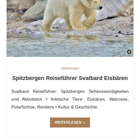
Spitzbergen
Spitzbergen Reiseführer Svalbard Eisbären
Svalbard Reiseführer: Spitzbergen Sehenswürdigkeiten
und Aktivitäten • Arktische Tiere: Eisbären, Walrosse,
Polarfüchse, Rentiere • Kultur & Geschichte
WEITERLESEN