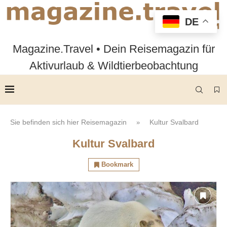
DE
Magazine.Travel • Dein Reisemagazin für
Aktivurlaub & Wildtierbeobachtung
Sie befinden sich hier
Reisemagazin
Kultur Svalbard
»
Kultur Svalbard
Bookmark