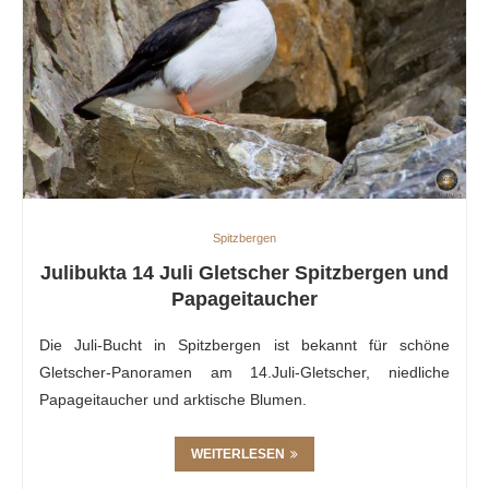
Spitzbergen
Julibukta 14 Juli Gletscher Spitzbergen und
Papageitaucher
Die Juli-Bucht in Spitzbergen ist bekannt für schöne
Gletscher-Panoramen am 14.Juli-Gletscher, niedliche
Papageitaucher und arktische Blumen.
WEITERLESEN