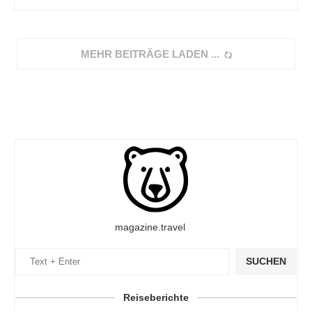
MEHR BEITRÄGE LADEN
magazine.travel
SUCHEN
Reiseberichte