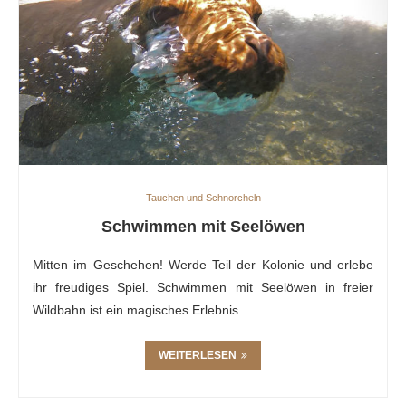
Tauchen und Schnorcheln
Schwimmen mit Seelöwen
Mitten im Geschehen! Werde Teil der Kolonie und erlebe
ihr freudiges Spiel. Schwimmen mit Seelöwen in freier
Wildbahn ist ein magisches Erlebnis.
WEITERLESEN