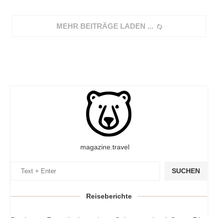
MEHR BEITRÄGE LADEN
magazine.travel
SUCHEN
Reiseberichte