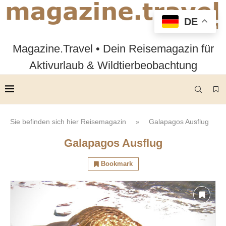
DE
Magazine.Travel • Dein Reisemagazin für
Aktivurlaub & Wildtierbeobachtung
Sie befinden sich hier
Reisemagazin
Galapagos Ausflug
»
Galapagos Ausflug
Bookmark