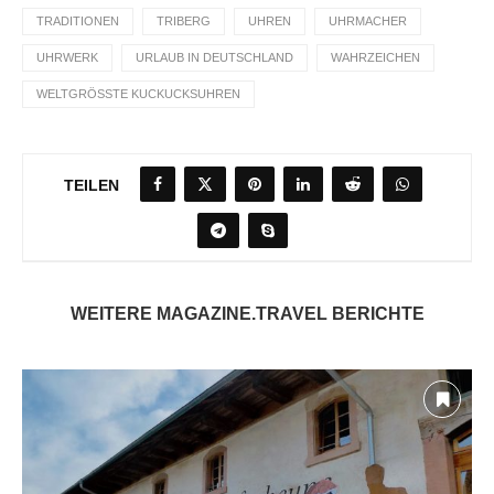
TRADITIONEN
TRIBERG
UHREN
UHRMACHER
UHRWERK
URLAUB IN DEUTSCHLAND
WAHRZEICHEN
WELTGRÖSSTE KUCKUCKSUHREN
TEILEN
WEITERE MAGAZINE.TRAVEL BERICHTE