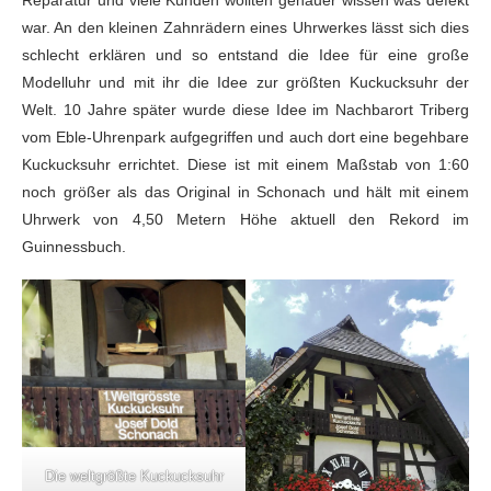
war. An den kleinen Zahnrädern eines Uhrwerkes lässt sich dies
schlecht erklären und so entstand die Idee für eine große
Modelluhr und mit ihr die Idee zur größten Kuckucksuhr der
Welt. 10 Jahre später wurde diese Idee im Nachbarort Triberg
vom Eble-Uhrenpark aufgegriffen und auch dort eine begehbare
Kuckucksuhr errichtet. Diese ist mit einem Maßstab von 1:60
noch größer als das Original in Schonach und hält mit einem
Uhrwerk von 4,50 Metern Höhe aktuell den Rekord im
Guinnessbuch.
Die weltgrößte Kuckucksuhr