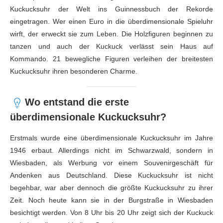
Kuckucksuhr der Welt ins Guinnessbuch der Rekorde
eingetragen. Wer einen Euro in die überdimensionale Spieluhr
wirft, der erweckt sie zum Leben. Die Holzfiguren beginnen zu
tanzen und auch der Kuckuck verlässt sein Haus auf
Kommando. 21 bewegliche Figuren verleihen der breitesten
Kuckucksuhr ihren besonderen Charme.
Wo entstand die erste
überdimensionale Kuckucksuhr?
Erstmals wurde eine überdimensionale Kuckucksuhr im Jahre
1946 erbaut. Allerdings nicht im Schwarzwald, sondern in
Wiesbaden, als Werbung vor einem Souvenirgeschäft für
Andenken aus Deutschland. Diese Kuckucksuhr ist nicht
begehbar, war aber dennoch die größte Kuckucksuhr zu ihrer
Zeit. Noch heute kann sie in der Burgstraße in Wiesbaden
besichtigt werden. Von 8 Uhr bis 20 Uhr zeigt sich der Kuckuck