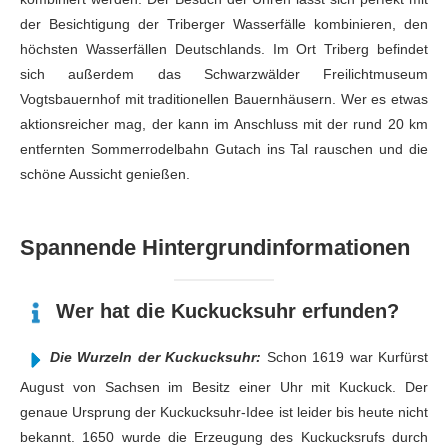
der Besichtigung der Triberger Wasserfälle kombinieren, den
höchsten Wasserfällen Deutschlands. Im Ort Triberg befindet
sich außerdem das Schwarzwälder Freilichtmuseum
Vogtsbauernhof mit traditionellen Bauernhäusern. Wer es etwas
aktionsreicher mag, der kann im Anschluss mit der rund 20 km
entfernten Sommerrodelbahn Gutach ins Tal rauschen und die
schöne Aussicht genießen.
Spannende Hintergrundinformationen
Wer hat die Kuckucksuhr erfunden?
Die Wurzeln der Kuckucksuhr:
Schon 1619 war Kurfürst
August von Sachsen im Besitz einer Uhr mit Kuckuck. Der
genaue Ursprung der Kuckucksuhr-Idee ist leider bis heute nicht
bekannt. 1650 wurde die Erzeugung des Kuckucksrufs durch