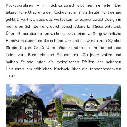
Kuckucksuhren – im Schwarzwald gibt es sie alle. Der
tatsächliche Ursprung der Kuckucksuhr ist bis heute nicht genau
geklärt. Fakt ist, dass das weltbekannte Schwarzwald-Design in
mehreren Schritten und durch verschiedene Einflüsse entstand.
Über Generationen entwickelte sich eine außergewöhnliche
Handwerkskunst um die schöne Uhr und sie wurde zum Symbol
für die Region. Große Uhrenhäuser und kleine Familienbetriebe
laden zum Bummeln und Staunen ein. Zu jeder vollen und
halben Stunde rufen die melodischen Pfeifen der schönen
Holzuhren ein fröhliches Kuckuck über die tannenbedeckten
Täler.