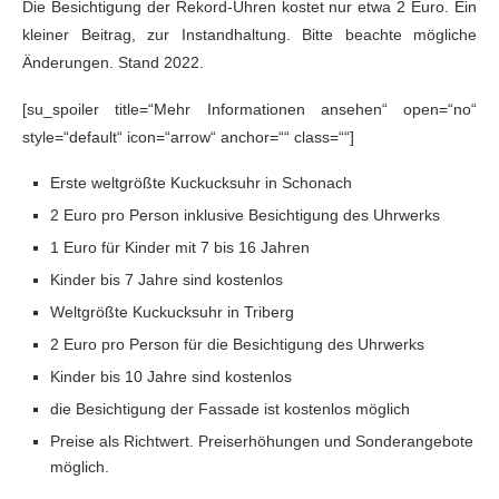
Die Besichtigung der Rekord-Uhren kostet nur etwa 2 Euro. Ein
kleiner Beitrag, zur Instandhaltung. Bitte beachte mögliche
Änderungen. Stand 2022.
[su_spoiler title=“Mehr Informationen ansehen“ open=“no“
style=“default“ icon=“arrow“ anchor=““ class=““]
Erste weltgrößte Kuckucksuhr in Schonach
2 Euro pro Person inklusive Besichtigung des Uhrwerks
1 Euro für Kinder mit 7 bis 16 Jahren
Kinder bis 7 Jahre sind kostenlos
Weltgrößte Kuckucksuhr in Triberg
2 Euro pro Person für die Besichtigung des Uhrwerks
Kinder bis 10 Jahre sind kostenlos
die Besichtigung der Fassade ist kostenlos möglich
Preise als Richtwert. Preiserhöhungen und Sonderangebote
möglich.