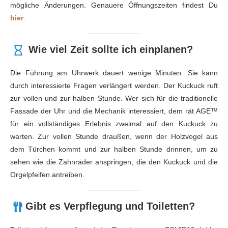
mögliche Änderungen. Genauere Öffnungszeiten findest Du
hier
.
Wie viel Zeit sollte ich einplanen?
Die Führung am Uhrwerk dauert wenige Minuten. Sie kann
durch interessierte Fragen verlängert werden. Der Kuckuck ruft
zur vollen und zur halben Stunde. Wer sich für die traditionelle
Fassade der Uhr und die Mechanik interessiert, dem rät AGE™
für ein vollständiges Erlebnis zweimal auf den Kuckuck zu
warten. Zur vollen Stunde draußen, wenn der Holzvogel aus
dem Türchen kommt und zur halben Stunde drinnen, um zu
sehen wie die Zahnräder anspringen, die den Kuckuck und die
Orgelpfeifen antreiben.
Gibt es Verpflegung und Toiletten?