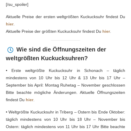
[/su_spoiler]
Aktuelle Preise der ersten weltgrößten Kuckucksuhr findest Du
hier
.
Aktuelle Preise der größten Kuckucksuhr findest Du
hier
.
Wie sind die Öffnungszeiten der
weltgrößten Kuckucksuhren?
• Erste weltgrößte Kuckucksuhr in Schonach – täglich
mindestens von 10 Uhr bis 12 Uhr & 13 Uhr bis 17 Uhr –
September bis April: Montag Ruhetag – November geschlossen
Bitte beachte mögliche Änderungen. Aktuelle Öffnungszeiten
findest Du
hier
.
• Weltgrößte Kuckucksuhr in Triberg – Ostern bis Ende Oktober:
täglich mindestens von 10 Uhr bis 18 Uhr – November bis
Ostern: täglich mindestens von 11 Uhr bis 17 Uhr Bitte beachte