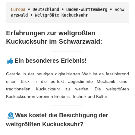
Europa
 • Deutschland • Baden-Württemberg • Schw
arzwald • Weltgrößte Kuckucksuhr
Erfahrungen zur weltgrößten
Kuckucksuhr im Schwarzwald:
Ein besonderes Erlebnis!
Gerade in der heutigen digitalisierten Welt ist es faszinierend
einen Blick in die perfekt abgestimmte Mechanik einer
traditionellen Kuckucksuhr zu werfen. Die weltgrößten
Kuckucksuhren vereinen Erlebnis, Technik und Kultur.
Was kostet die Besichtigung der
weltgrößten Kuckucksuhr?