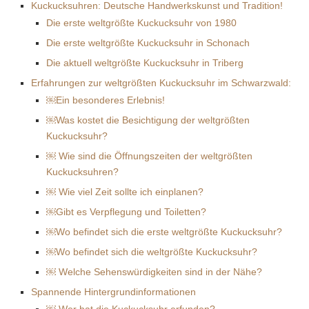
Kuckucksuhren: Deutsche Handwerkskunst und Tradition!
Die erste weltgrößte Kuckucksuhr von 1980
Die erste weltgrößte Kuckucksuhr in Schonach
Die aktuell weltgrößte Kuckucksuhr in Triberg
Erfahrungen zur weltgrößten Kuckucksuhr im Schwarzwald:
￼Ein besonderes Erlebnis!
￼Was kostet die Besichtigung der weltgrößten
Kuckucksuhr?
￼ Wie sind die Öffnungszeiten der weltgrößten
Kuckucksuhren?
￼ Wie viel Zeit sollte ich einplanen?
￼Gibt es Verpflegung und Toiletten?
￼Wo befindet sich die erste weltgrößte Kuckucksuhr?
￼Wo befindet sich die weltgrößte Kuckucksuhr?
￼ Welche Sehenswürdigkeiten sind in der Nähe?
Spannende Hintergrundinformationen
￼ Wer hat die Kuckucksuhr erfunden?