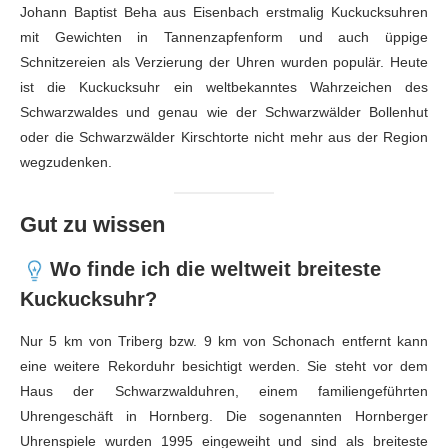
Johann Baptist Beha aus Eisenbach erstmalig Kuckucksuhren
mit Gewichten in Tannenzapfenform und auch üppige
Schnitzereien als Verzierung der Uhren wurden populär. Heute
ist die Kuckucksuhr ein weltbekanntes Wahrzeichen des
Schwarzwaldes und genau wie der Schwarzwälder Bollenhut
oder die Schwarzwälder Kirschtorte nicht mehr aus der Region
wegzudenken.
Gut zu wissen
Wo finde ich die weltweit breiteste
Kuckucksuhr?
Nur 5 km von Triberg bzw. 9 km von Schonach entfernt kann
eine weitere Rekorduhr besichtigt werden. Sie steht vor dem
Haus der Schwarzwalduhren, einem familiengeführten
Uhrengeschäft in Hornberg. Die sogenannten Hornberger
Uhrenspiele wurden 1995 eingeweiht und sind als breiteste