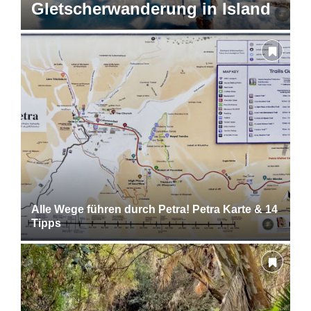
Gletscherwanderung in Island
Alle Wege führen durch Petra! Petra Karte & 14
Tipps