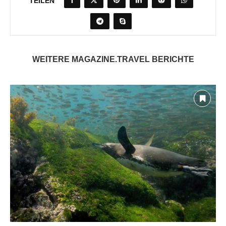
TEILEN
WEITERE MAGAZINE.TRAVEL BERICHTE