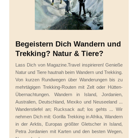
Begeistern Dich Wandern und
Trekking? Natur & Tiere?
Lass Dich von Magazine.Travel inspirieren! Genieße
Natur und Tiere hautnah beim Wandern und Trekking.
Von kurzen Rundwegen über Wanderungen bis zu
mehrtägigen Trekking-Routen mit Zelt oder Hütten-
Übernachtungen. Wandern in Island, Jordanien,
Australien, Deutschland, Mexiko und Neuseeland ...
Wanderstiefel an; Rucksack auf; los gehts ... Wir
nehmen Dich mit: Gorilla Trekking in Afrika, Wandern
in der Arktis, Europas größter Gletscher in Island,
Petra Jordanien mit Karten und den besten Wegen,