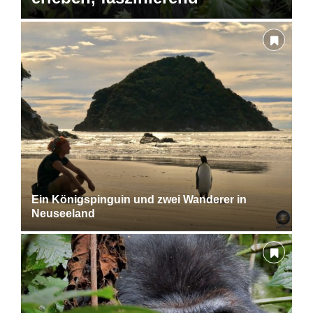
Ein Königspinguin und zwei Wanderer in
Neuseeland