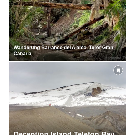
Wanderung Barranco del Alamo, Teror Gran
Canaria
Deception Island Telefon Bay